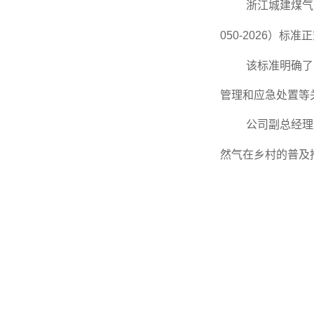
浙江城建煤气
050-2026）标
该标准明确了
管理和应急处置等
公司副总经理
然气在乡村的普及