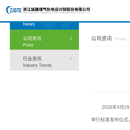
新闻资讯
News
公司资讯
公司资讯
Press
Press
行业资讯
Industry Trends
2026年4
举行标准发布仪式