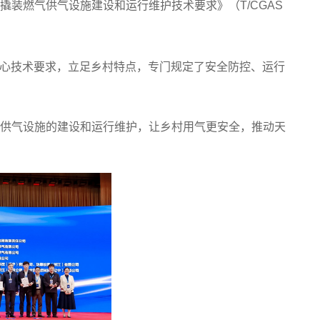
撬装燃气供气设施建设和运行维护技术要求》（T/CGAS
心技术要求，立足乡村特点，专门规定了安全防控、运行
G供气设施的建设和运行维护，让乡村用气更安全，推动天