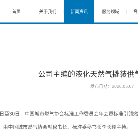
首页
关于我们
新闻资讯
服务领域
高
公司主编的液化天然气撬装供
发布日期：2026.05.07
月29日至30日，中国城市燃气协会标准工作委员会年会暨标准引
，由中国城市燃气协会副秘书长、标准委秘书长李长缨主持。