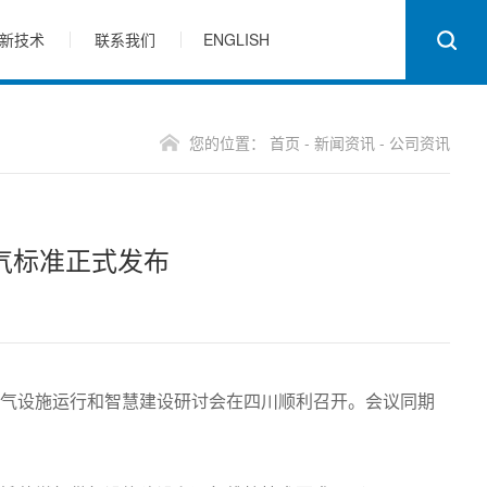
新技术
联系我们
ENGLISH
您的位置：
首页
-
新闻资讯
-
公司资讯
气标准正式发布
领燃气设施运行和智慧建设研讨会在四川顺利召开。会议同期